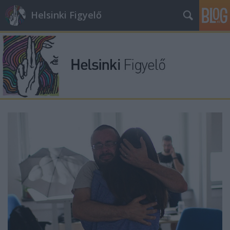
Helsinki Figyelő