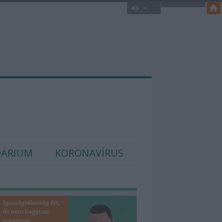
DÁRIUM
KORONAVÍRUS