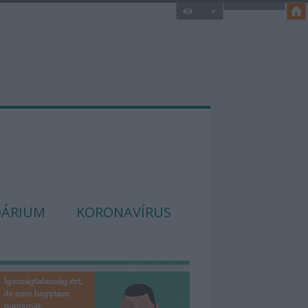
DÁRIUM
KORONAVÍRUS